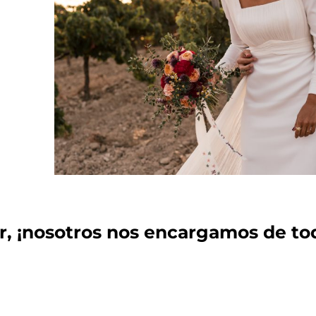
ar, ¡nosotros nos encargamos de to