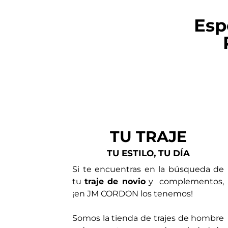
Esp
TU TRAJE
TU ESTILO, TU DÍA
Si te encuentras en la búsqueda de
tu
traje de novio
y complementos,
¡en JM CORDON los tenemos!
Somos la tienda de trajes de hombre