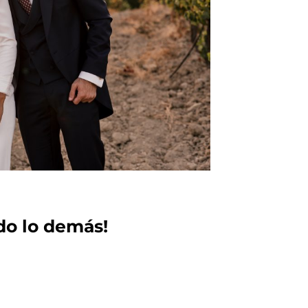
do lo demás!