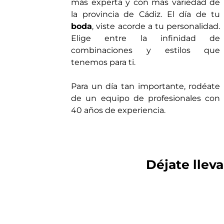
más experta y con más variedad de
la provincia de Cádiz.
El día de tu
boda
, viste acorde a tu personalidad.
Elige entre la infinidad de
combinaciones y estilos que
tenemos para ti.
Para un día tan importante, rodéate
de un equipo de profesionales con
40 años de experiencia.
Déjate llev