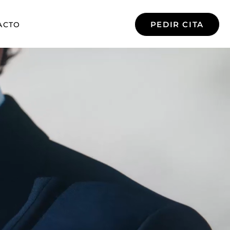
PEDIR CITA
ACTO