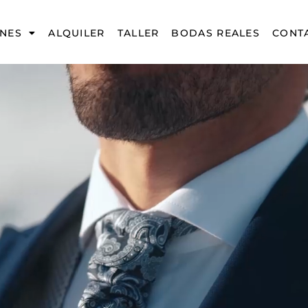
NES
ALQUILER
TALLER
BODAS REALES
CONT