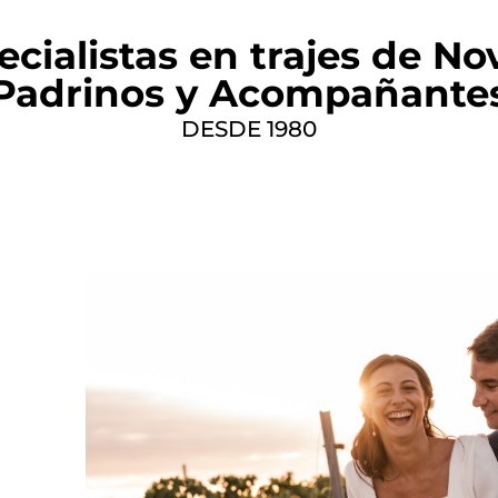
ecialistas en trajes de Nov
Padrinos y Acompañante
DESDE 1980