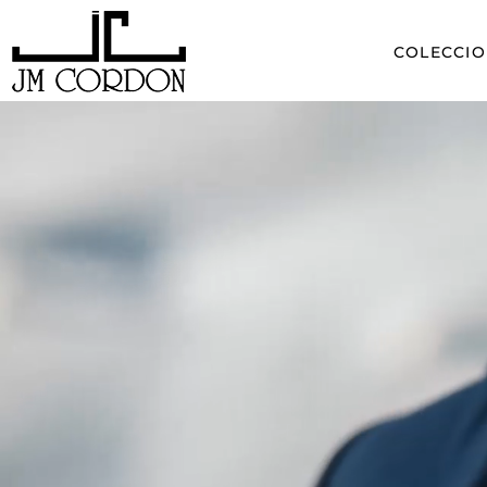
COLECCIO